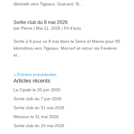
dénivelé vers Tigeaux, Guérard, St...
Sortie club du 8 mai 2026
par
Pierre
|
Mai 11, 2026
|
Fil d'actu
Sortie à 8 pour ce 8 mai dans la Seine et Marne pour 90
kilomètres vers Tigeaux, Morcerf et retour via Favières
et...
« Entrées précédentes
Articles récents
La Cipale le 20 juin 2026
Sortie club du 7 juin 2026
Sortie club du 31 mai 2026
Wissous le 31 mai 2026
Sortie club du 24 mai 2026