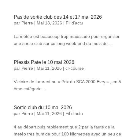
Pas de sortie club des 14 et 17 mai 2026
par
Pierre
|
Mai 18, 2026
|
Fil d'actu
La météo est beaucoup trop maussade pour organiser
une sortie club sur ce long week-end du mois de...
Plessis Pate le 10 mai 2026
par
Pierre
|
Mai 11, 2026
|
cr-course
Victoire de Laurent au « Prix du SCA 2000 Evry » , en 5
ème catégorie...
Sortie club du 10 mai 2026
par
Pierre
|
Mai 11, 2026
|
Fil d'actu
4 au départ puis rapidement que 2 par la faute de la
météo très humide pour 100 kilomètres avec un peu de