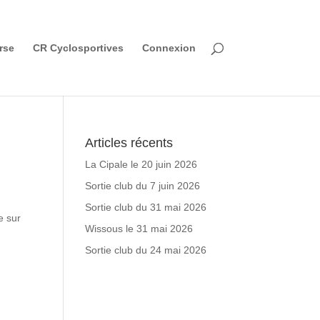
rse
CR Cyclosportives
Connexion
Articles récents
La Cipale le 20 juin 2026
Sortie club du 7 juin 2026
Sortie club du 31 mai 2026
e sur
Wissous le 31 mai 2026
Sortie club du 24 mai 2026