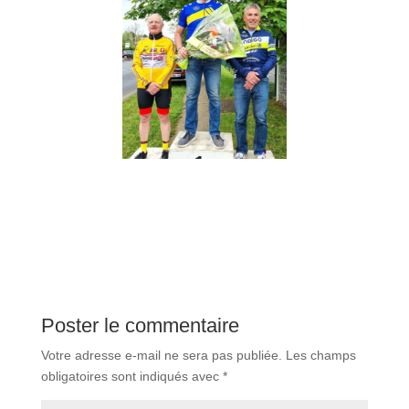
Poster le commentaire
Votre adresse e-mail ne sera pas publiée.
Les champs
obligatoires sont indiqués avec
*