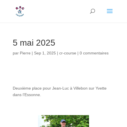
5 mai 2025
par
Pierre
|
Sep 1, 2025
|
cr-course
|
0 commentaires
Deuxième place pour Jean-Luc à Villebon sur Yvette
dans l’Essonne.