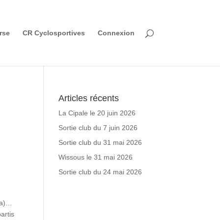
rse
CR Cyclosportives
Connexion
Articles récents
La Cipale le 20 juin 2026
Sortie club du 7 juin 2026
Sortie club du 31 mai 2026
Wissous le 31 mai 2026
Sortie club du 24 mai 2026
ia)…
artis