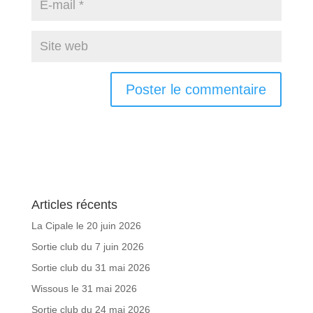
Articles récents
La Cipale le 20 juin 2026
Sortie club du 7 juin 2026
Sortie club du 31 mai 2026
Wissous le 31 mai 2026
Sortie club du 24 mai 2026