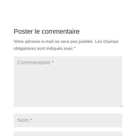
Poster le commentaire
Votre adresse e-mail ne sera pas publiée.
Les champs
obligatoires sont indiqués avec
*