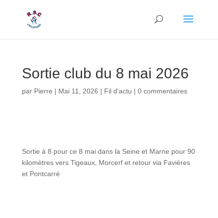
Sortie club du 8 mai 2026
par
Pierre
|
Mai 11, 2026
|
Fil d'actu
|
0 commentaires
Sortie à 8 pour ce 8 mai dans la Seine et Marne pour 90
kilomètres vers Tigeaux, Morcerf et retour via Favières
et Pontcarré