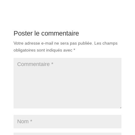
Poster le commentaire
Votre adresse e-mail ne sera pas publiée.
Les champs
obligatoires sont indiqués avec
*