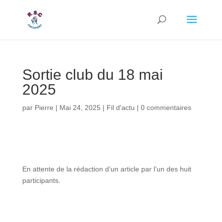
Sortie club du 18 mai
2025
par
Pierre
|
Mai 24, 2025
|
Fil d'actu
|
0 commentaires
En attente de la rédaction d’un article par l’un des huit
participants.