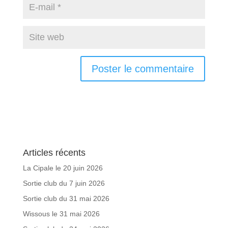
Articles récents
La Cipale le 20 juin 2026
Sortie club du 7 juin 2026
Sortie club du 31 mai 2026
Wissous le 31 mai 2026