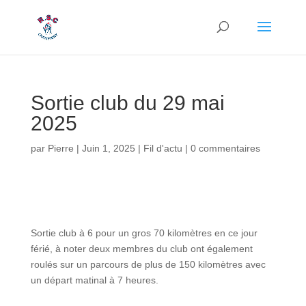
Sortie club du 29 mai
2025
par
Pierre
|
Juin 1, 2025
|
Fil d'actu
|
0 commentaires
Sortie club à 6 pour un gros 70 kilomètres en ce jour
férié, à noter deux membres du club ont également
roulés sur un parcours de plus de 150 kilomètres avec
un départ matinal à 7 heures.