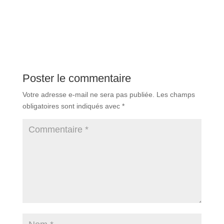
Poster le commentaire
Votre adresse e-mail ne sera pas publiée.
Les champs
obligatoires sont indiqués avec
*