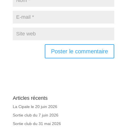
Articles récents
La Cipale le 20 juin 2026
Sortie club du 7 juin 2026
Sortie club du 31 mai 2026