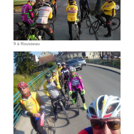
9 à Rousseau