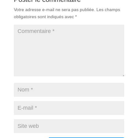
Votre adresse e-mail ne sera pas publiée.
Les champs
obligatoires sont indiqués avec
*