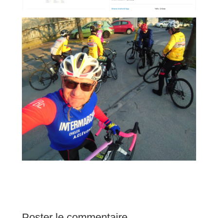
Poster le commentaire