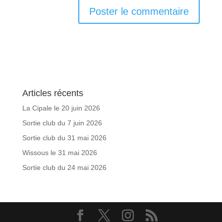
Articles récents
La Cipale le 20 juin 2026
Sortie club du 7 juin 2026
Sortie club du 31 mai 2026
Wissous le 31 mai 2026
Sortie club du 24 mai 2026