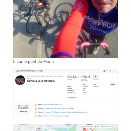
8 sur le pont du Morin