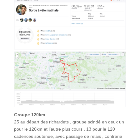
Groupe 120km
25 au départ des richardets , groupe scindé en deux un
pour le 120km et l’autre plus cours , 13 pour le 120
cadences soutenue, avec passage de relais , contrarié