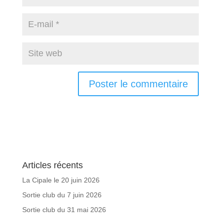
Articles récents
La Cipale le 20 juin 2026
Sortie club du 7 juin 2026
Sortie club du 31 mai 2026