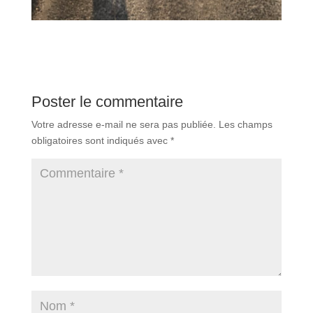
Poster le commentaire
Votre adresse e-mail ne sera pas publiée.
Les champs
obligatoires sont indiqués avec
*