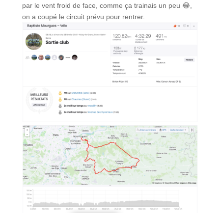
par le vent froid de face, comme ça trainais un peu 😂,
on a coupé le circuit prévu pour rentrer.