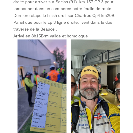
droite pour arriver sur Saclas (91) km 157 CP 3 pour
tamponner dans un commerce notre feuille de route .
Derniere étape le finish droit sur Chartres Cp4 km209.
Pareil que pour le cp 3 ligne droite, vent dans le dos ,
traversé de la Beauce .
Arrivé en 8h15Brm validé et homologué