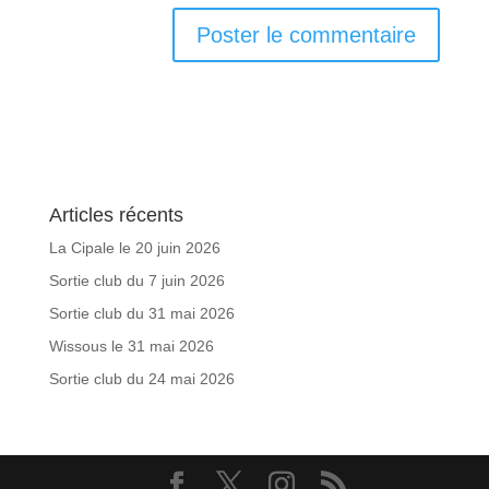
Articles récents
La Cipale le 20 juin 2026
Sortie club du 7 juin 2026
Sortie club du 31 mai 2026
Wissous le 31 mai 2026
Sortie club du 24 mai 2026