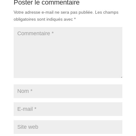
Poster le commentaire
Votre adresse e-mail ne sera pas publiée.
Les champs
obligatoires sont indiqués avec
*