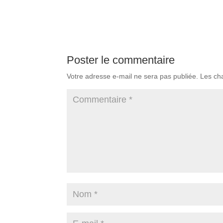
Poster le commentaire
Votre adresse e-mail ne sera pas publiée.
Les ch