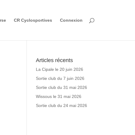
rse
CR Cyclosportives
Connexion
Articles récents
La Cipale le 20 juin 2026
Sortie club du 7 juin 2026
Sortie club du 31 mai 2026
Wissous le 31 mai 2026
Sortie club du 24 mai 2026